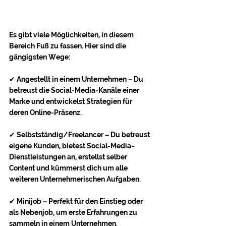
Es gibt viele Möglichkeiten, in diesem 
Bereich Fuß zu fassen. Hier sind die 
gängigsten Wege:
✔ Angestellt in einem Unternehmen – Du 
betreust die Social-Media-Kanäle einer 
Marke und entwickelst Strategien für 
deren Online-Präsenz.
✔ Selbstständig/Freelancer – Du betreust 
eigene Kunden, bietest Social-Media-
Dienstleistungen an, erstellst selber 
Content und kümmerst dich um alle 
weiteren Unternehmerischen Aufgaben.
✔ Minijob – Perfekt für den Einstieg oder 
als Nebenjob, um erste Erfahrungen zu 
sammeln in einem Unternehmen.