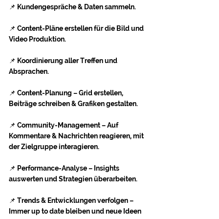
📌 Kundengespräche & Daten sammeln.
📌 Content-Pläne erstellen für die Bild und 
Video Produktion. 
📌 Koordinierung aller Treffen und 
Absprachen.
📌 Content-Planung – Grid erstellen, 
Beiträge schreiben & Grafiken gestalten.
📌 Community-Management – Auf 
Kommentare & Nachrichten reagieren, mit 
der Zielgruppe interagieren.
📌 Performance-Analyse – Insights 
auswerten und Strategien überarbeiten.
📌 Trends & Entwicklungen verfolgen – 
Immer up to date bleiben und neue Ideen 