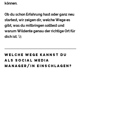
können.
Ob du schon Erfahrung hast oder ganz neu 
startest, wir zeigen dir, welche Wege es 
gibt, was du mitbringen solltest und 
warum Wildente genau der richtige Ort für 
dich ist. 🚀
Welche Wege kannst du 
als Social Media 
Manager/In einschlagen?