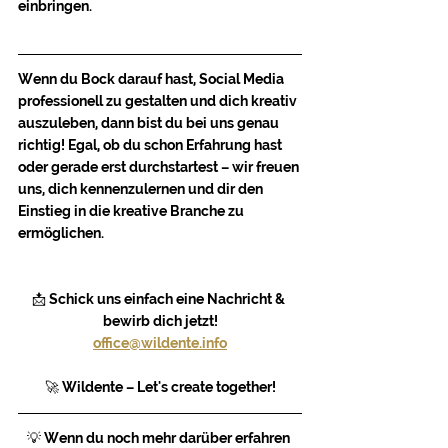
einbringen.
Wenn du Bock darauf hast, Social Media 
professionell zu gestalten und dich kreativ 
auszuleben, dann bist du bei uns genau 
richtig! Egal, ob du schon Erfahrung hast 
oder gerade erst durchstartest – wir freuen 
uns, dich kennenzulernen und dir den 
Einstieg in die kreative Branche zu 
ermöglichen.
📩 Schick uns einfach eine Nachricht & 
bewirb dich jetzt!
office@wildente.info
🚀 Wildente – Let's create together!
💡 Wenn du noch mehr darüber erfahren 