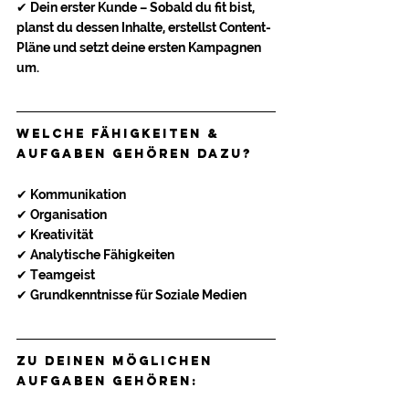
✔ Dein erster Kunde – Sobald du fit bist, 
planst du dessen Inhalte, erstellst Content-
Pläne und setzt deine ersten Kampagnen 
um.
Welche Fähigkeiten & 
Aufgaben gehören dazu?
✔ Kommunikation 
✔ Organisation
✔ Kreativität  
✔ Analytische Fähigkeiten
✔ Teamgeist
✔ Grundkenntnisse für Soziale Medien
Zu deinen MÖGLICHEN 
Aufgaben gehören: