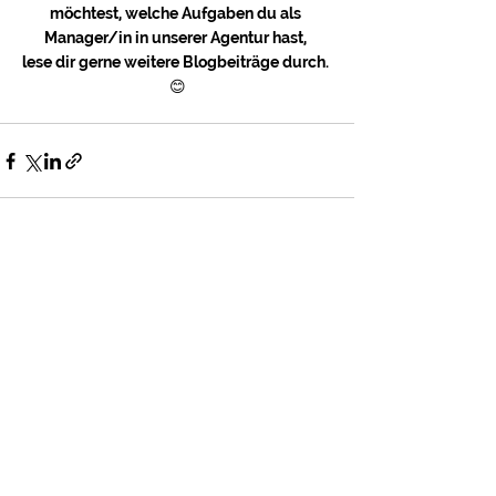
möchtest, welche Aufgaben du als 
Manager/in in unserer Agentur hast, 
lese dir gerne weitere Blogbeiträge durch. 
😊
Alle ansehen
Aktuelle Beiträge