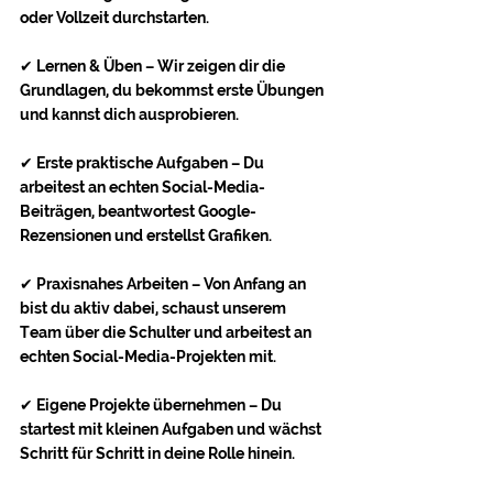
oder Vollzeit durchstarten.
✔ Lernen & Üben – Wir zeigen dir die 
Grundlagen, du bekommst erste Übungen 
und kannst dich ausprobieren.
✔ Erste praktische Aufgaben – Du 
arbeitest an echten Social-Media-
Beiträgen, beantwortest Google-
Rezensionen und erstellst Grafiken.
✔ Praxisnahes Arbeiten – Von Anfang an 
bist du aktiv dabei, schaust unserem 
Team über die Schulter und arbeitest an 
echten Social-Media-Projekten mit.
✔ Eigene Projekte übernehmen – Du 
startest mit kleinen Aufgaben und wächst 
Schritt für Schritt in deine Rolle hinein.