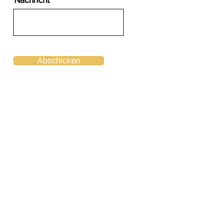
Nachricht
Abschicken