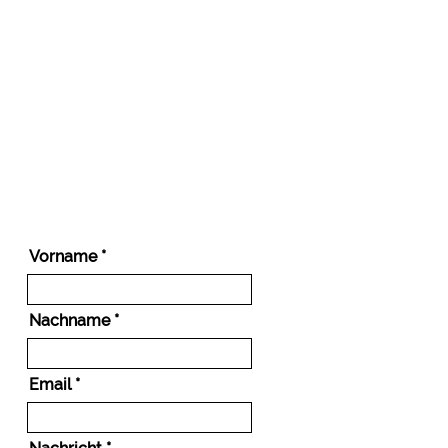
Vorname
Nachname
Email