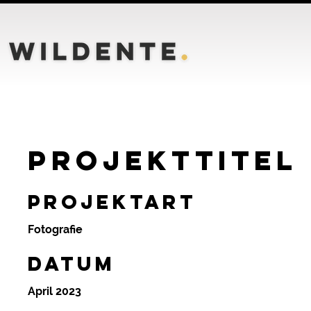
Projekttitel
Projektart
Fotografie
Datum
April 2023