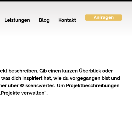
Anfragen
Leistungen
Blog
Kontakt
jekt beschreiben. Gib einen kurzen Überblick oder
, was dich inspiriert hat, wie du vorgegangen bist und
cher über Wissenswertes. Um Projektbeschreibungen
„Projekte verwalten“.