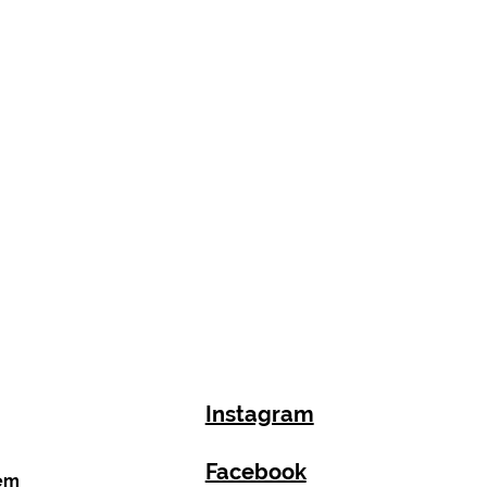
Instagram
Facebook
rem