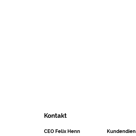
Kontakt
CEO Felix Henn
Kundendiens