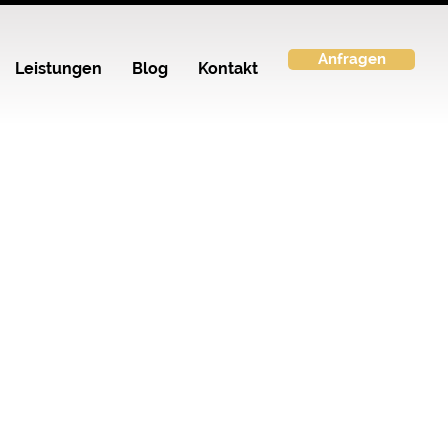
Anfragen
Leistungen
Blog
Kontakt