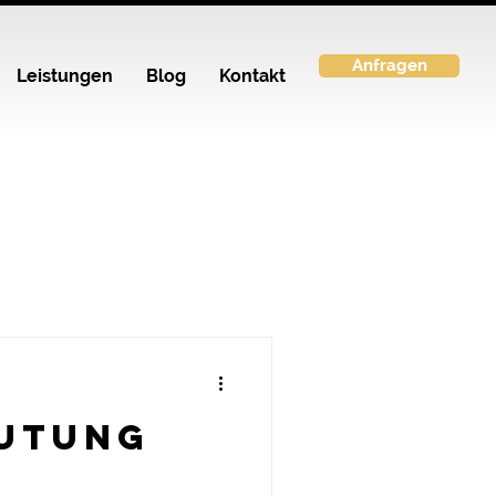
Anfragen
Leistungen
Blog
Kontakt
eutung