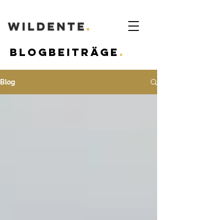
Blogbeiträge
.
Blog